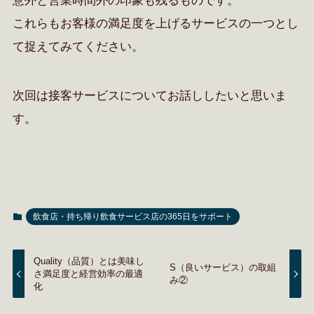
意外と営業時間外の印象も残るものです。
これらもお客様の満足度を上げるサービスの一つとし
て捉えてみてください。
次回は接客サービスについてお話ししたいと思いま
す。
飲食店・持ち帰り飲食サービス店の365日をサポート
Quality（品質）とは美味し
S（良いサービス）の取組
さ満足度と経営効率の最適
み②
化