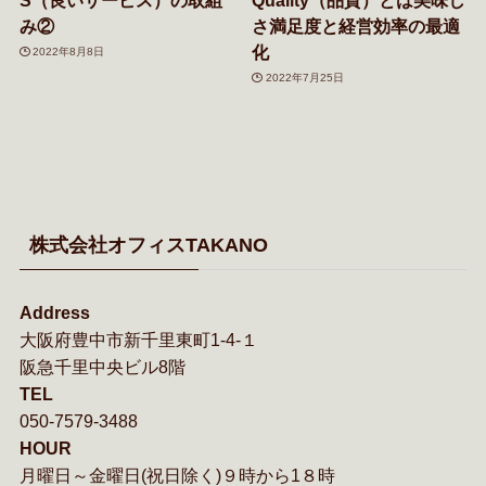
み②
さ満足度と経営効率の最適
化
2022年8月8日
2022年7月25日
株式会社オフィスTAKANO
Address
大阪府豊中市新千里東町1-4-１
阪急千里中央ビル8階
TEL
050-7579-3488
HOUR
月曜日～金曜日(祝日除く)９時から1８時