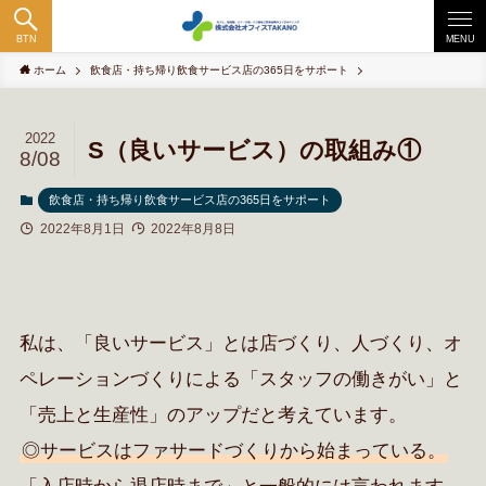
BTN
MENU
ホーム
飲食店・持ち帰り飲食サービス店の365日をサポート
2022
S（良いサービス）の取組み①
8/08
飲食店・持ち帰り飲食サービス店の365日をサポート
2022年8月1日
2022年8月8日
私は、「良いサービス」とは店づくり、人づくり、オ
ペレーションづくりによる「スタッフの働きがい
」と
「売上と生産性」のアップだと考えています。
◎サービスはファサードづくりから始まっている。