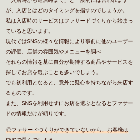
「入店時から退店時まで」と一般的には言われます
が、入店とはどのタイミングを指すのでしょうか。
私は入店時のサービスはファサードづくりから始まっ
ていると思います。
現代ではSNSの様々な情報により事前に他のユーザー
の評価、店舗の雰囲気やメニューを調べ
それらの情報を基に自分が期待する商品やサービスを
探してお店を選ぶことも多いでしょう。
でも初利用となると、意外に疑心を持ちながら来店す
るものです。
また、SNSを利用せずにお店を選ぶとなるとファサー
ドの情報だけが頼りです。
◎ファサードづくりができていないから、お客様は