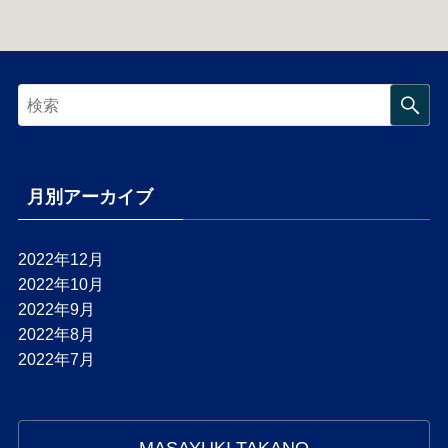
月別アーカイブ
2022年12月
2022年10月
2022年9月
2022年8月
2022年7月
MASAYUKI TAKANO