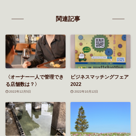
関連記事
〈オーナー一人で管理でき
ビジネスマッチングフェア
る店舗数は？〉
2022
2022年12月5日
2022年10月12日