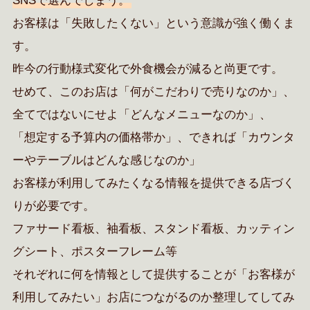
SNSで選んでしまう。
お客様は「失敗したくない」という意識が強く働くま
す。
昨今の行動様式変化で外食機会が減ると尚更です。
せめて、このお店は「何がこだわりで売りなのか」、
全てではないにせよ「どんなメニューなのか」、
「想定する予算内の価格帯か」、できれば「カウンタ
ーやテーブルはどんな感じなのか」
お客様が利用してみたくなる情報を提供できる店づく
りが必要です。
ファサード看板、袖看板、スタンド看板、カッティン
グシート、ポスターフレーム等
それぞれに何を情報として提供することが「お客様が
利用してみたい」お店につながるのか整理してしてみ