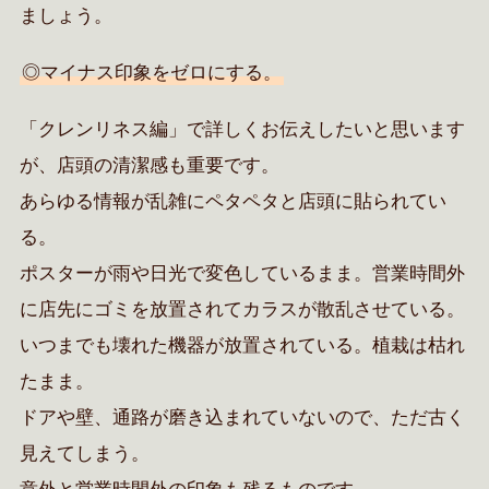
ましょう。
◎マイナス印象をゼロにする。
「クレンリネス編」で詳しくお伝えしたいと思います
が、店頭の清潔感も重要です。
あらゆる情報が乱雑にペタペタと店頭に貼られてい
る。
ポスターが雨や日光で変色しているまま。営業時間外
に店先にゴミを放置されてカラスが散乱させている。
いつまでも壊れた機器が放置されている。植栽は枯れ
たまま。
ドアや壁、通路が磨き込まれていないので、ただ古く
見えてしまう。