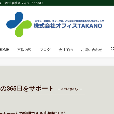
| 株式会社オフィスTAKANO
HOME
支援内容
ブログ
会社案内
お問い合わせ
の365日をサポート
– category –
ーナー一人で管理できる店舗数は？〉