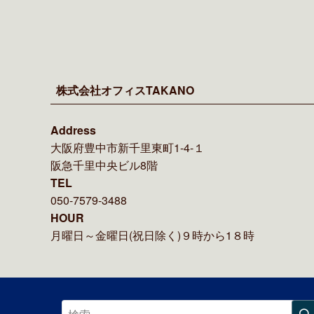
株式会社オフィスTAKANO
Address
大阪府豊中市新千里東町1-4-１
阪急千里中央ビル8階
TEL
050-7579-3488
HOUR
月曜日～金曜日(祝日除く)９時から1８時